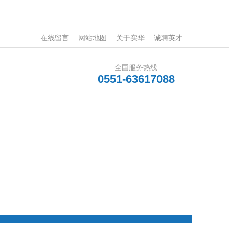
在线留言
网站地图
关于实华
诚聘英才
全国服务热线
0551-63617088
实华动态
关于实华
华体会体育,足球篮
球官方直播平台