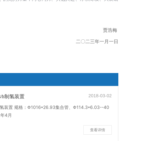
贾浩梅
二〇二三年一月一日
2018-03-02
/h制氢装置
 规格：Φ1016*26.93集合管、Φ114.3*6.03--40
3年4月
查看详情