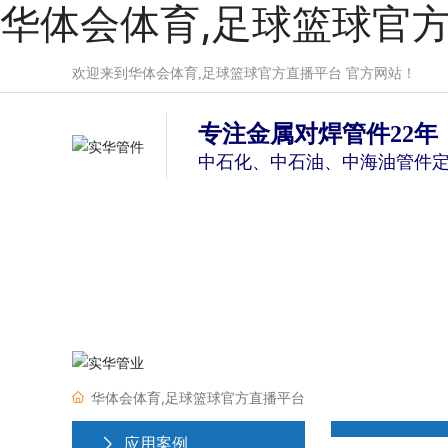
华体会体育,足球篮球官
欢迎来到华体会体育,足球篮球官方直播平台 官方网站！
专注金属对焊管件22年
中石化、中石油、中海油管件
实华华体会体育,足
集合管
高压管件
球篮球官方直播平
台
华体会体育,足球篮球官方直播平台
应用案例