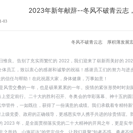
2023年新年献辞--冬风不破青云
1-03
冬风不破青云志 厚积薄发展
良。告别了充实而繁忙的 2022，我们迎来了崭新而美好的 20
全体员工，致以衷心的感谢和诚挚的祝福！感谢员工们的努力与进
位的信任与帮助！在此祝愿大家，身体健康，万事如意！
风雪交叠的一年，也是硕果累累的一年。疫情的紧张形势时时刻刻牵
路上坚定前行。二十大的胜利召开、冬奥会的华彩落幕、神十五的圆
实华管件，一如既往，获得了一份满意的成绩。我们承载着专精特新
谢上级党委、政府的正确领导，更感恩实华人携手共进的珍贵情谊。
 2023 年，是全面贯彻落实党的二十大精神的开局之年，更是实
“志之所趋，山海可达”的坚定信念，让我们凝聚“知者不惑，勇者不