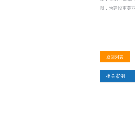
图，为建设更美
返回列表
相关案例