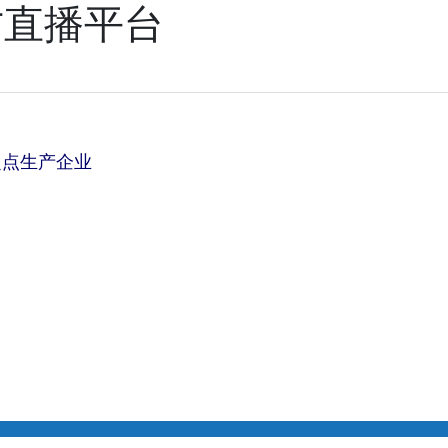
方直播平台
定点生产企业
华体会体育,足球篮
实华管件直通车
应用案例
球官方直播平台