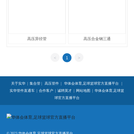
高压异径管
高压合金钢三通
<
1
>
关于实华
|
集合管
|
高压管件
|
华体会体育,足球篮球官方直播平台
|
实华管件直通车
|
合作客户
|
诚聘英才
|
网站地图
|
华体会体育,足球篮
球官方直播平台
© 2023 华体会体育,足球篮球官方直播平台