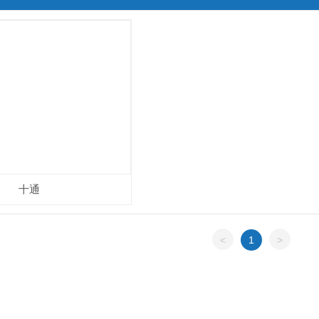
十通
<
1
>