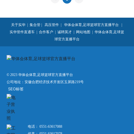
关于实华
|
集合管
|
高压管件
|
华体会体育,足球篮球官方直播平台
|
实华管件直通车
|
合作客户
|
诚聘英才
|
网站地图
|
华体会体育,足球篮
球官方直播平台
© 2023 华体会体育,足球篮球官方直播平台
公司地址：安徽合肥经济技术开发区玉屏路219号
SEO标签
电话：
0551-63617088
传真：
0551-63617078