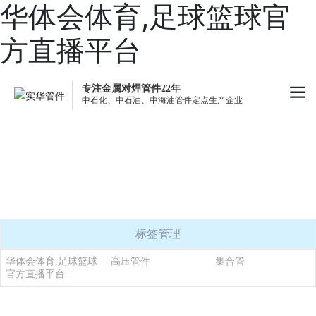
华体会体育,足球篮球官
方直播平台
专注金属对焊管件22年
中石化、中石油、中海油管件定点生产企业
标签管理
华体会体育,足球篮球
高压管件
集合管
官方直播平台