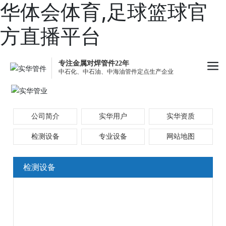
华体会体育,足球篮球官
方直播平台
专注金属对焊管件22年
中石化、中石油、中海油管件定点生产企业
公司简介
实华用户
实华资质
检测设备
专业设备
网站地图
检测设备