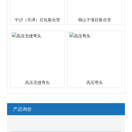
中沙（天津）石化集合管
独山子项目集合管
高压无缝弯头
高压弯头
产品询价