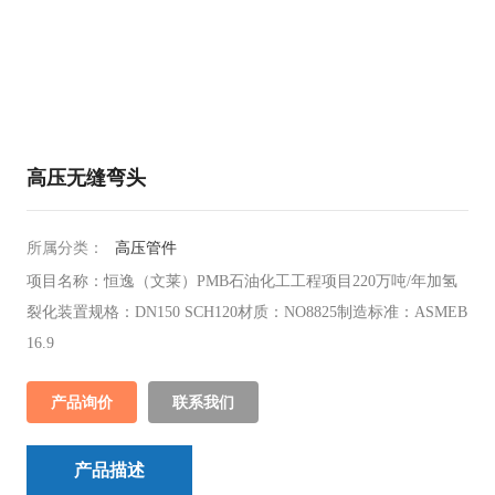
高压无缝弯头
所属分类：
高压管件
项目名称：恒逸（文莱）PMB石油化工工程项目220万吨/年加氢
裂化装置规格：DN150 SCH120材质：NO8825制造标准：ASMEB
16.9
产品询价
联系我们
产品描述