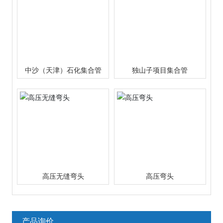
中沙（天津）石化集合管
独山子项目集合管
高压无缝弯头
高压弯头
产品询价