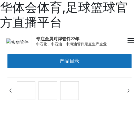
华体会体育,足球篮球官
方直播平台
专注金属对焊管件22年
中石化、中石油、中海油管件定点生产企业
产品目录