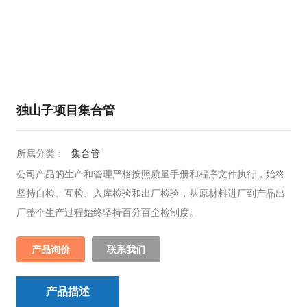
独山子项目集合管
所属分类：
集合管
公司产品的生产和管理严格按照质量手册和程序文件执行，始终
坚持自检、互检、入库检验和出厂检验，从原材料进厂到产品出
厂整个生产过程始终坚持百分百全检制度。
产品询价
联系我们
产品描述