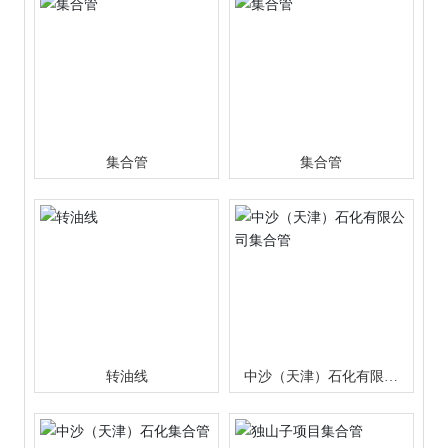
集合管
集合管
转油线
中沙（天津）石化有限公
司集合管