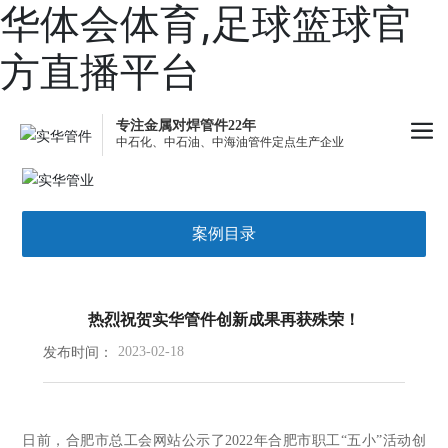
华体会体育,足球篮球官
方直播平台
专注金属对焊管件22年
中石化、中石油、中海油管件定点生产企业
案例目录
热烈祝贺实华管件创新成果再获殊荣！
发布时间：
2023-02-18
日前，合肥市总工会网站公示了2022年合肥市职工“五小”活动创