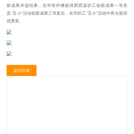
新成果评选结果，实华管件继获得肥西县职工创新成果一等奖
及“五小”活动创新成果三等奖后，在市职工“五小”活动中再次获得
优秀奖。
返回列表