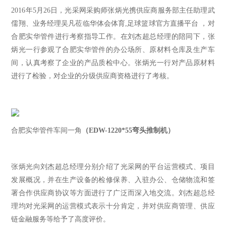
2016年5月26日，光采网采购师张炳光携供应商服务部主任助理武
儒翔、业务经理吴凡莅临华体会体育,足球篮球官方直播平台 ，对
合肥实华管件进行考察指导工作。在刘杰超总经理的陪同下，张
炳光一行参观了合肥实华管件的办公场所、原材料仓库及生产车
间，认真考察了企业的产品质检中心。张炳光一行对产品原材料
进行了检验，对企业的分级供应商资格进行了考核。
合肥实华管件车间一角
（EDW-1220*55弯头推制机）
张炳光向刘杰超总经理分别介绍了光采网的平台运营模式、项目
发展概况，并在生产设备的检修保养、入驻办公、仓储物流和签
署合作供应商协议等方面进行了广泛而深入地交流。刘杰超总经
理均对光采网的运营模式表示十分肯定，并对供应商管理、供应
链金融服务等给予了高度评价。