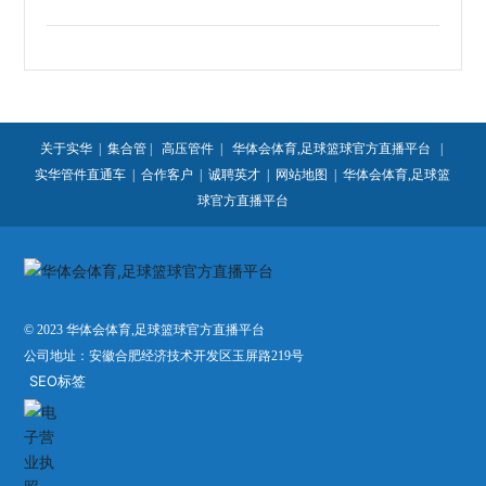
关于实华
|
集合管
|
高压管件
|
华体会体育,足球篮球官方直播平台
|
实华管件直通车
|
合作客户
|
诚聘英才
|
网站地图
|
华体会体育,足球篮
球官方直播平台
© 2023 华体会体育,足球篮球官方直播平台
公司地址：安徽合肥经济技术开发区玉屏路219号
SEO标签