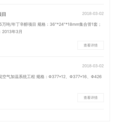
2018-03-02
项目
/年丁辛醇项目 规格：36"*24"*18mm集合管1套；
：2013年3月
查看详情
2018-03-02
加温系统工程 规格：Φ377*12、Φ377*16、Φ426
查看详情