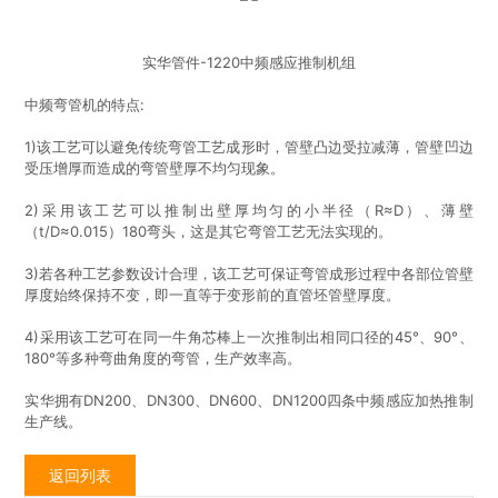
实华管件-1220中频感应推制机组
中频弯管机的特点:
1)该工艺可以避免传统弯管工艺成形时，管壁凸边受拉减薄，管壁凹边
受压增厚而造成的弯管壁厚不均匀现象。
2)采用该工艺可以推制出壁厚均匀的小半径（R≈D）、薄壁
（t/D≈0.015）180弯头，这是其它弯管工艺无法实现的。
3)若各种工艺参数设计合理，该工艺可保证弯管成形过程中各部位管壁
厚度始终保持不变，即一直等于变形前的直管坯管壁厚度。
4)采用该工艺可在同一牛角芯棒上一次推制出相同口径的45°、90°、
180°等多种弯曲角度的弯管，生产效率高。
实华拥有DN200、DN300、DN600、DN1200四条中频感应加热推制
生产线。
返回列表