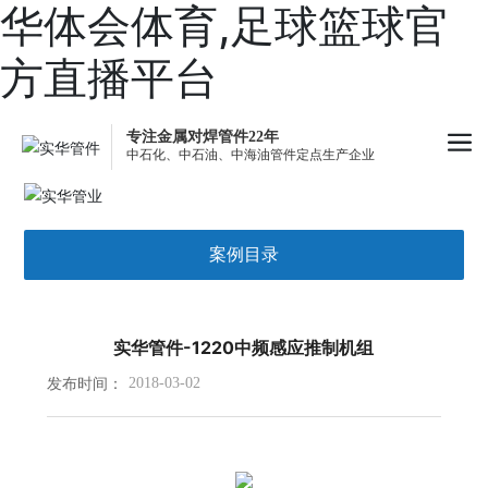
华体会体育,足球篮球官
方直播平台
专注金属对焊管件22年
中石化、中石油、中海油管件定点生产企业
案例目录
实华管件-1220中频感应推制机组
发布时间：
2018-03-02